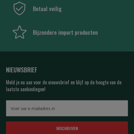
Betaal veilig
Bijzondere import producten
NIEUWSBRIEF
Meld je nu aan voor de nieuwsbrief en blijf op de hoogte van de
laatste aanbiedingen!
INSCHRIJVEN