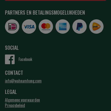
PARTNERS EN BETALINGSMOGELIJKHEDEN
SOCIAL
Facebook
CONTACT
info@wahnamhong.com
LEGAL
Algemene voorwaarden
Privacybeleid