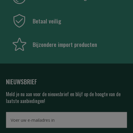
Betaal veilig
Bijzondere import producten
NIEUWSBRIEF
Meld je nu aan voor de nieuwsbrief en blijf op de hoogte van de
laatste aanbiedingen!