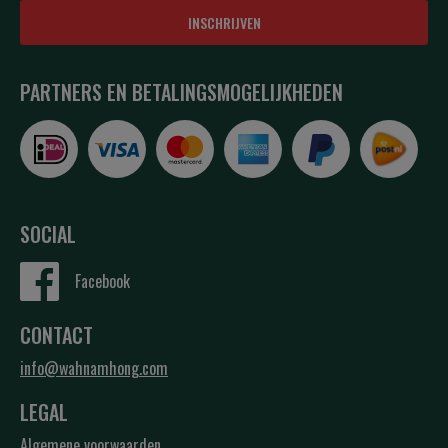
INSCHRIJVEN
PARTNERS EN BETALINGSMOGELIJKHEDEN
SOCIAL
Facebook
CONTACT
info@wahnamhong.com
LEGAL
Algemene voorwaarden