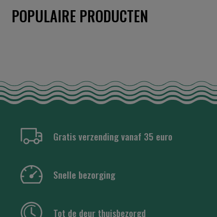
POPULAIRE PRODUCTEN
Gratis verzending vanaf 35 euro
Snelle bezorging
Tot de deur thuisbezorgd