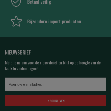
Betaal veilig
Bijzondere import producten
NIEUWSBRIEF
Meld je nu aan voor de nieuwsbrief en blijf op de hoogte van de
laatste aanbiedingen!
INSCHRIJVEN