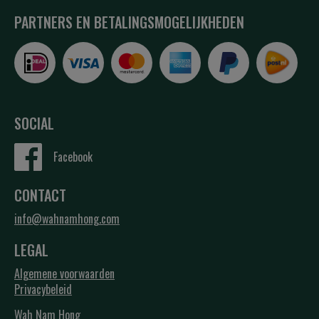
PARTNERS EN BETALINGSMOGELIJKHEDEN
SOCIAL
Facebook
CONTACT
info@wahnamhong.com
LEGAL
Algemene voorwaarden
Privacybeleid
Wah Nam Hong