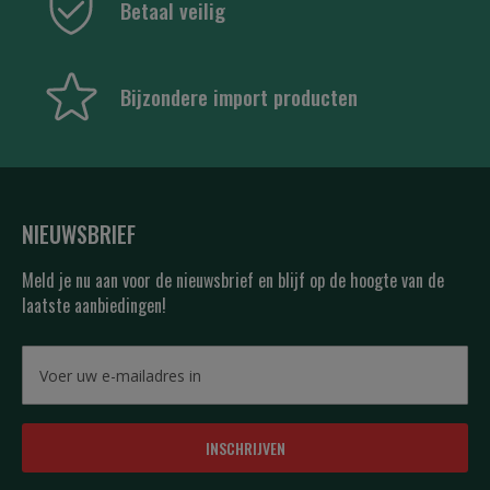
Betaal veilig
Bijzondere import producten
NIEUWSBRIEF
Meld je nu aan voor de nieuwsbrief en blijf op de hoogte van de
laatste aanbiedingen!
INSCHRIJVEN