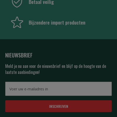
Betaal veilig
Bijzondere import producten
NIEUWSBRIEF
Meld je nu aan voor de nieuwsbrief en blijf op de hoogte van de
laatste aanbiedingen!
INSCHRIJVEN