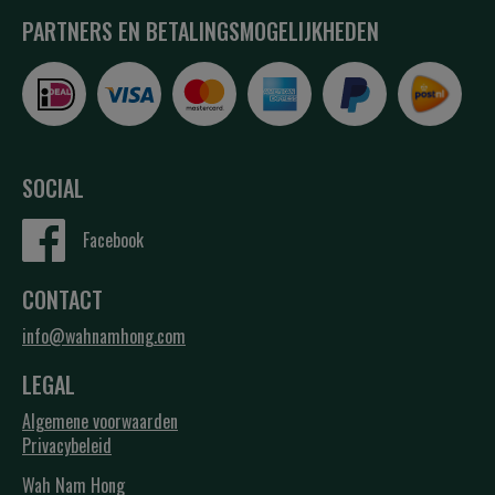
PARTNERS EN BETALINGSMOGELIJKHEDEN
SOCIAL
Facebook
CONTACT
info@wahnamhong.com
LEGAL
Algemene voorwaarden
Privacybeleid
Wah Nam Hong