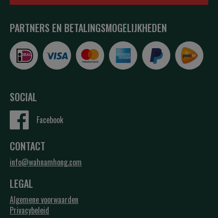
PARTNERS EN BETALINGSMOGELIJKHEDEN
SOCIAL
Facebook
CONTACT
info@wahnamhong.com
LEGAL
Algemene voorwaarden
Privacybeleid