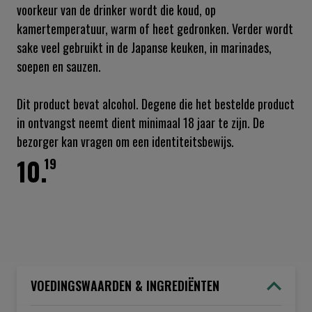
voorkeur van de drinker wordt die koud, op
kamertemperatuur, warm of heet gedronken. Verder wordt
sake veel gebruikt in de Japanse keuken, in marinades,
soepen en sauzen.
Dit product bevat alcohol. Degene die het bestelde product
in ontvangst neemt dient minimaal 18 jaar te zijn. De
bezorger kan vragen om een identiteitsbewijs.
10.
19
VOEDINGSWAARDEN & INGREDIËNTEN