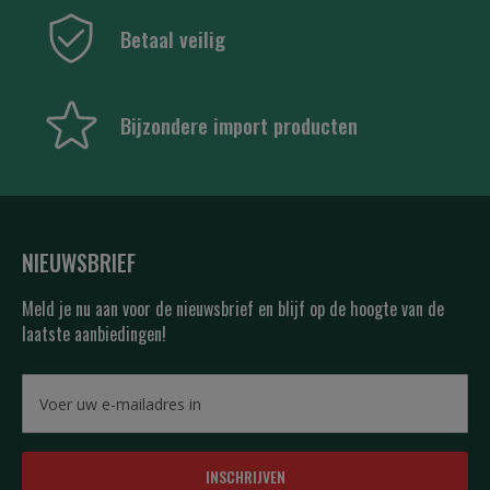
Betaal veilig
Bijzondere import producten
NIEUWSBRIEF
Meld je nu aan voor de nieuwsbrief en blijf op de hoogte van de
laatste aanbiedingen!
INSCHRIJVEN