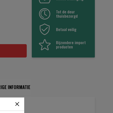
Tot de deur
thuisbezorgd
Betaal veilig
Bijzondere import
producten
IGE INFORMATIE