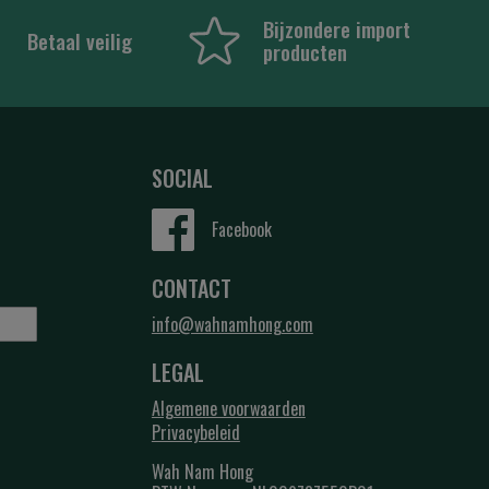
Bijzondere import
Betaal veilig
producten
SOCIAL
Facebook
CONTACT
info@wahnamhong.com
LEGAL
Algemene voorwaarden
Privacybeleid
Wah Nam Hong