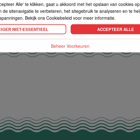
cepteer Alle' te klikken, gaat u akkoord met het opslaan van cookies o
de sitenavigatie te verbeteren, het sitegebruik te analyseren en te he
spanningen. Bekijk ons Cookiebeleid voor meer informatie.
IGER NIET-ESSENTIEEL
ACCEPTEER ALLE
Beheer Voorkeuren