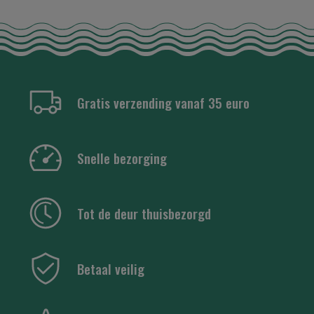
Gratis verzending vanaf 35 euro
Snelle bezorging
Tot de deur thuisbezorgd
Betaal veilig