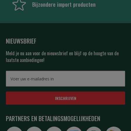
Bijzondere import producten
NIEUWSBRIEF
Meld je nu aan voor de nieuwsbrief en blijf op de hoogte van de
laatste aanbiedingen!
INSCHRIJVEN
PARTNERS EN BETALINGSMOGELIJKHEDEN