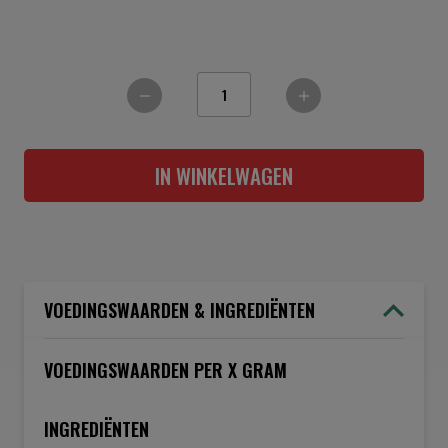
IN WINKELWAGEN
VOEDINGSWAARDEN & INGREDIËNTEN
VOEDINGSWAARDEN PER X GRAM
INGREDIËNTEN