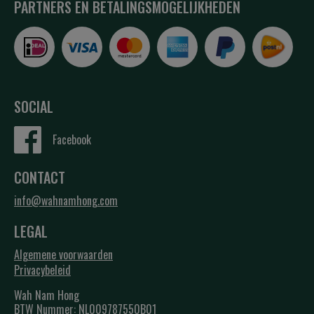
PARTNERS EN BETALINGSMOGELIJKHEDEN
SOCIAL
Facebook
CONTACT
info@wahnamhong.com
LEGAL
Algemene voorwaarden
Privacybeleid
Wah Nam Hong
BTW Nummer: NL009787550B01