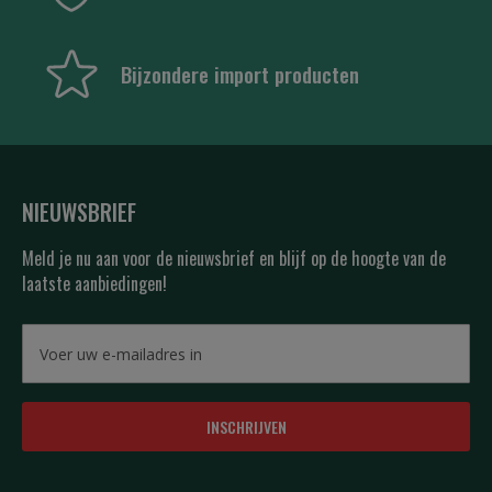
Bijzondere import producten
NIEUWSBRIEF
Meld je nu aan voor de nieuwsbrief en blijf op de hoogte van de
laatste aanbiedingen!
INSCHRIJVEN