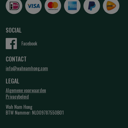
SOCIAL
Facebook
CONTACT
info@wahnamhong.com
LEGAL
Algemene voorwaarden
Privacybeleid
Wah Nam Hong
BTW Nummer: NL009787550B01