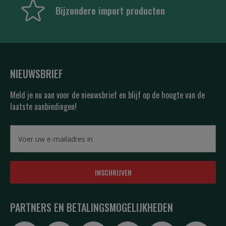
Bijzondere import producten
NIEUWSBRIEF
Meld je nu aan voor de nieuwsbrief en blijf op de hoogte van de
laatste aanbiedingen!
INSCHRIJVEN
PARTNERS EN BETALINGSMOGELIJKHEDEN