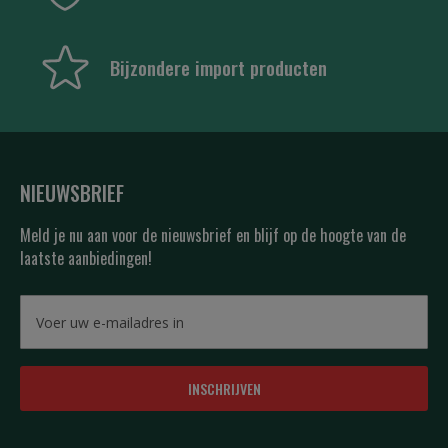
Bijzondere import producten
NIEUWSBRIEF
Meld je nu aan voor de nieuwsbrief en blijf op de hoogte van de
laatste aanbiedingen!
INSCHRIJVEN