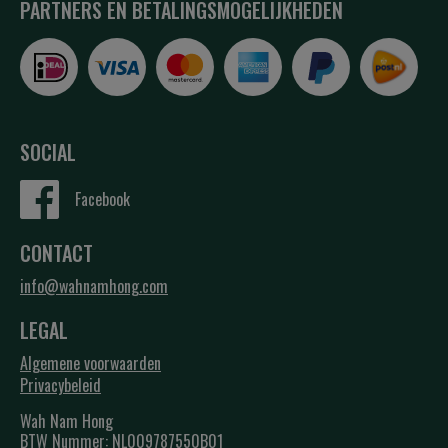
PARTNERS EN BETALINGSMOGELIJKHEDEN
SOCIAL
Facebook
CONTACT
info@wahnamhong.com
LEGAL
Algemene voorwaarden
Privacybeleid
Wah Nam Hong
BTW Nummer: NL009787550B01