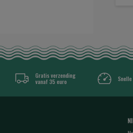
Gratis verzending
Snelle
vanaf 35 euro
N