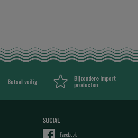
Bijzondere import
Betaal veilig
producten
SOCIAL
Facebook