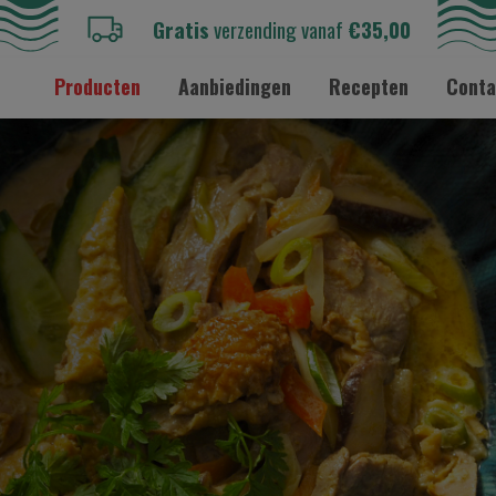
Gratis
verzending vanaf
€35,00
Producten
Aanbiedingen
Recepten
Conta