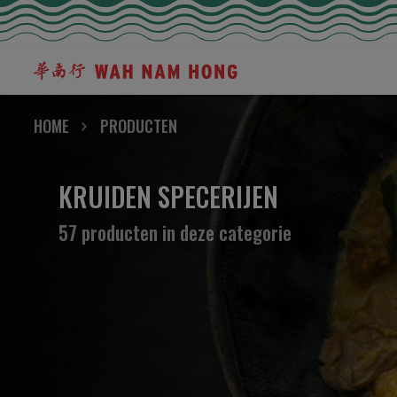
HOME
PRODUCTEN
KRUIDEN SPECERIJEN
57 producten in deze categorie