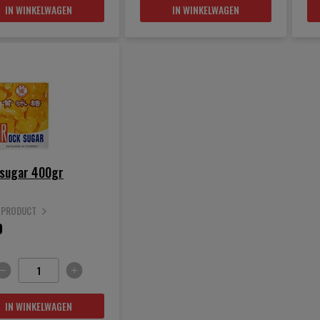
IN WINKELWAGEN
IN WINKELWAGEN
 sugar 400gr
K PRODUCT
9
IN WINKELWAGEN