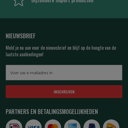
NIEUWSBRIEF
Meld je nu aan voor de nieuwsbrief en blijf op de hoogte van de
laatste aanbiedingen!
INSCHRIJVEN
PARTNERS EN BETALINGSMOGELIJKHEDEN