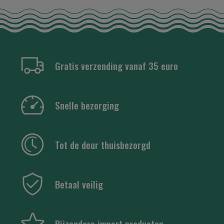
Gratis verzending vanaf 35 euro
Snelle bezorging
Tot de deur thuisbezorgd
Betaal veilig
Bijzondere import producten