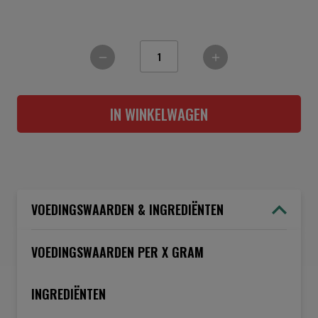
IN WINKELWAGEN
VOEDINGSWAARDEN & INGREDIËNTEN
VOEDINGSWAARDEN PER X GRAM
INGREDIËNTEN