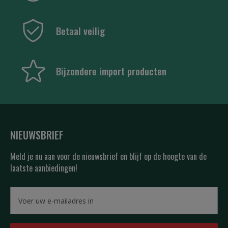
Betaal veilig
Bijzondere import producten
NIEUWSBRIEF
Meld je nu aan voor de nieuwsbrief en blijf op de hoogte van de
laatste aanbiedingen!