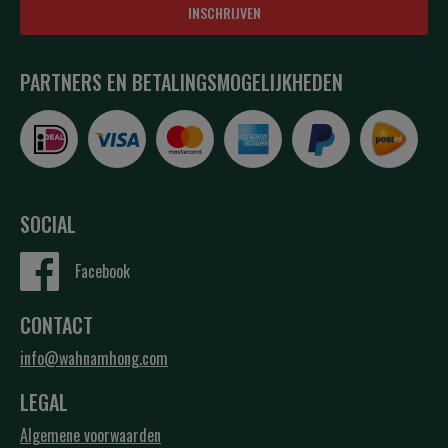
INSCHRIJVEN
PARTNERS EN BETALINGSMOGELIJKHEDEN
SOCIAL
Facebook
CONTACT
info@wahnamhong.com
LEGAL
Algemene voorwaarden