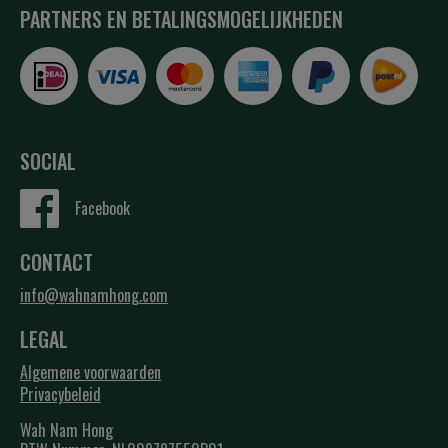
PARTNERS EN BETALINGSMOGELIJKHEDEN
SOCIAL
Facebook
CONTACT
info@wahnamhong.com
LEGAL
Algemene voorwaarden
Privacybeleid
Wah Nam Hong