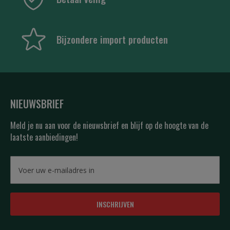
Bijzondere import producten
NIEUWSBRIEF
Meld je nu aan voor de nieuwsbrief en blijf op de hoogte van de
laatste aanbiedingen!
INSCHRIJVEN