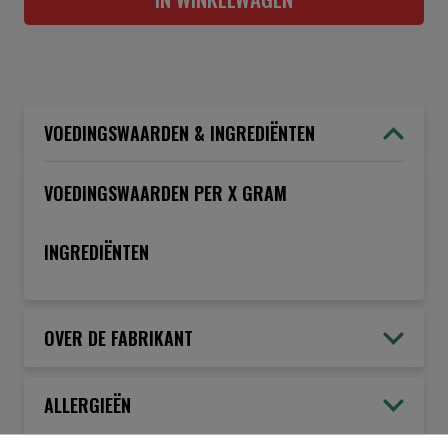
VOEDINGSWAARDEN & INGREDIËNTEN
VOEDINGSWAARDEN PER X GRAM
INGREDIËNTEN
OVER DE FABRIKANT
ALLERGIEËN