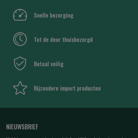
Snelle bezorging
Tot de deur thuisbezorgd
Betaal veilig
Bijzondere import producten
NIEUWSBRIEF