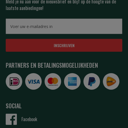
Meld je nu aan voor de nieuwsbrief en blijf op de hoogte van de
laatste aanbiedingen!
INSCHRIJVEN
PARTNERS EN BETALINGSMOGELIJKHEDEN
SOCIAL
Facebook