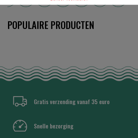
POPULAIRE PRODUCTEN
Gratis verzending vanaf 35 euro
Snelle bezorging