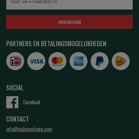
INSCHRIJVEN
PARTNERS EN BETALINGSMOGELIJKHEDEN
SOCIAL
Facebook
CONTACT
info@wahnamhong.com