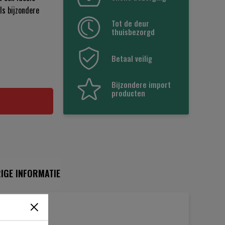
ls bijzondere
Tot de deur
thuisbezorgd
Betaal veilig
Bijzondere import
producten
IGE INFORMATIE