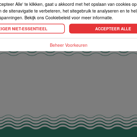
cepteer Alle' te klikken, gaat u akkoord met het opslaan van cookies o
de sitenavigatie te verbeteren, het sitegebruik te analyseren en te he
spanningen. Bekijk ons Cookiebeleid voor meer informatie.
IGER NIET-ESSENTIEEL
ACCEPTEER ALLE
Beheer Voorkeuren