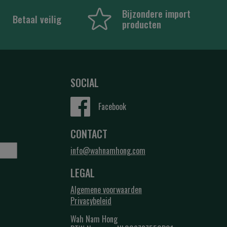
Bijzondere import
Betaal veilig
producten
SOCIAL
Facebook
CONTACT
info@wahnamhong.com
LEGAL
Algemene voorwaarden
Privacybeleid
Wah Nam Hong