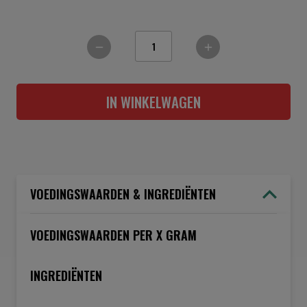
IN WINKELWAGEN
VOEDINGSWAARDEN & INGREDIËNTEN
VOEDINGSWAARDEN PER X GRAM
INGREDIËNTEN