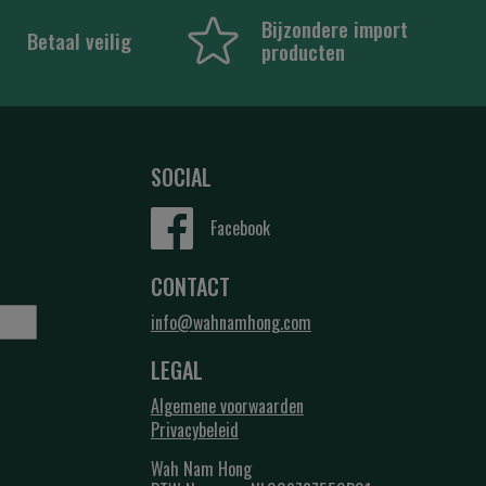
Bijzondere import
Betaal veilig
producten
SOCIAL
Facebook
CONTACT
info@wahnamhong.com
LEGAL
Algemene voorwaarden
Privacybeleid
Wah Nam Hong