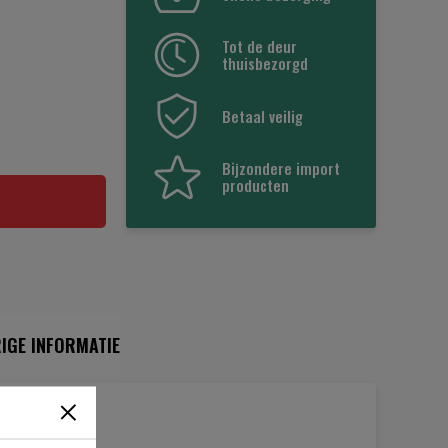
Tot de deur
thuisbezorgd
Betaal veilig
Bijzondere import
producten
IGE INFORMATIE