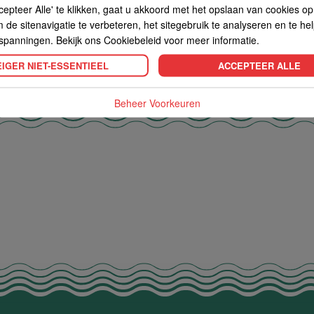
cepteer Alle' te klikken, gaat u akkoord met het opslaan van cookies o
de sitenavigatie te verbeteren, het sitegebruik te analyseren en te he
spanningen. Bekijk ons Cookiebeleid voor meer informatie.
IGER NIET-ESSENTIEEL
ACCEPTEER ALLE
Beheer Voorkeuren