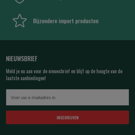
Bijzondere import producten
NIEUWSBRIEF
Meld je nu aan voor de nieuwsbrief en blijf op de hoogte van de
laatste aanbiedingen!
INSCHRIJVEN