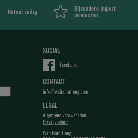
Bijzondere import
Betaal veilig
producten
SOCIAL
Facebook
CONTACT
info@wahnamhong.com
LEGAL
Algemene voorwaarden
Privacybeleid
Wah Nam Hong