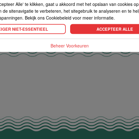
cepteer Alle' te klikken, gaat u akkoord met het opslaan van cookies o
de sitenavigatie te verbeteren, het sitegebruik te analyseren en te he
spanningen. Bekijk ons Cookiebeleid voor meer informatie.
IGER NIET-ESSENTIEEL
ACCEPTEER ALLE
Beheer Voorkeuren