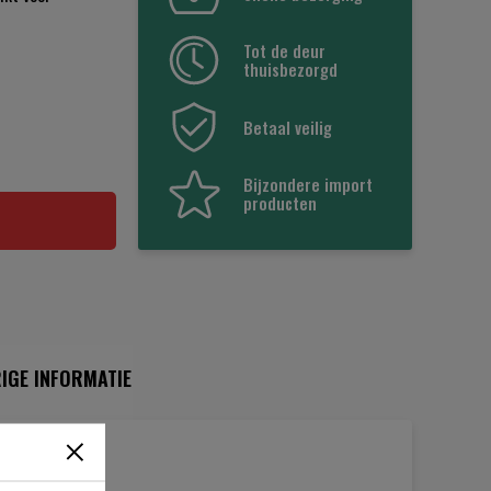
Tot de deur
thuisbezorgd
Betaal veilig
Bijzondere import
producten
IGE INFORMATIE