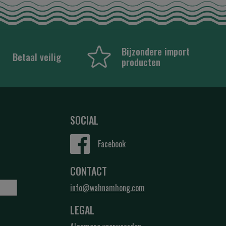
Bijzondere import
Betaal veilig
producten
SOCIAL
Facebook
CONTACT
info@wahnamhong.com
LEGAL