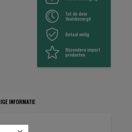
Tot de deur
thuisbezorgd
Betaal veilig
Bijzondere import
producten
IGE INFORMATIE