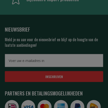
NIEUWSBRIEF
Meld je nu aan voor de nieuwsbrief en blijf op de hoogte van de
laatste aanbiedingen!
INSCHRIJVEN
PARTNERS EN BETALINGSMOGELIJKHEDEN