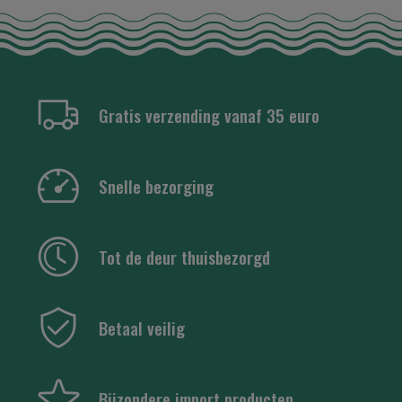
Gratis verzending vanaf 35 euro
Snelle bezorging
Tot de deur thuisbezorgd
Betaal veilig
Bijzondere import producten