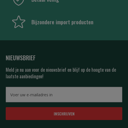
Bijzondere import producten
NIEUWSBRIEF
Meld je nu aan voor de nieuwsbrief en blijf op de hoogte van de
laatste aanbiedingen!
INSCHRIJVEN