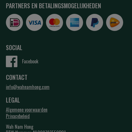
PARTNERS EN BETALINGSMOGELIJKHEDEN
SOCIAL
Facebook
CONTACT
info@wahnamhong.com
LEGAL
Algemene voorwaarden
Privacybeleid
Wah Nam Hong