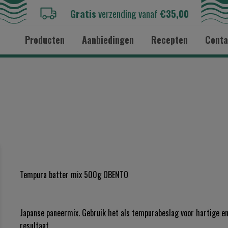
Gratis
verzending vanaf
€35,00
Producten
Aanbiedingen
Recepten
Conta
Tempura batter mix 500g OBENTO
Japanse paneermix. Gebruik het als tempurabeslag voor hartige e
resultaat.