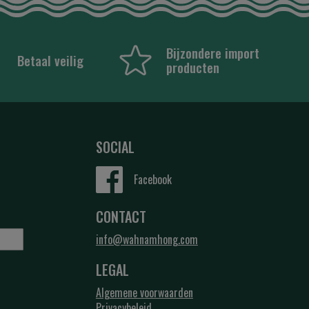
Bijzondere import
Betaal veilig
producten
SOCIAL
Facebook
CONTACT
info@wahnamhong.com
LEGAL
Algemene voorwaarden
Privacybeleid