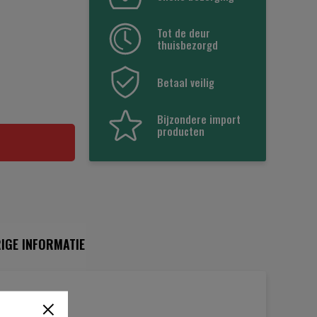
Tot de deur
thuisbezorgd
Betaal veilig
Bijzondere import
producten
IGE INFORMATIE