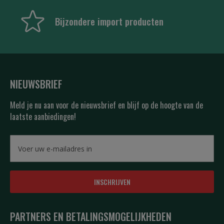
Bijzondere import producten
NIEUWSBRIEF
Meld je nu aan voor de nieuwsbrief en blijf op de hoogte van de
laatste aanbiedingen!
INSCHRIJVEN
PARTNERS EN BETALINGSMOGELIJKHEDEN