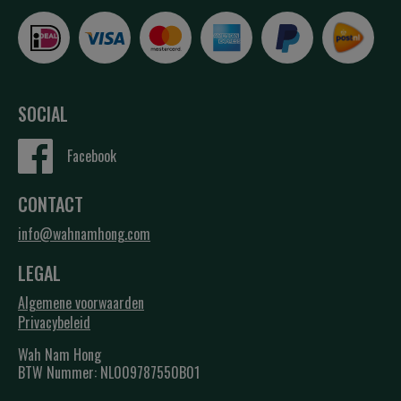
SOCIAL
Facebook
CONTACT
info@wahnamhong.com
LEGAL
Algemene voorwaarden
Privacybeleid
Wah Nam Hong
BTW Nummer: NL009787550B01