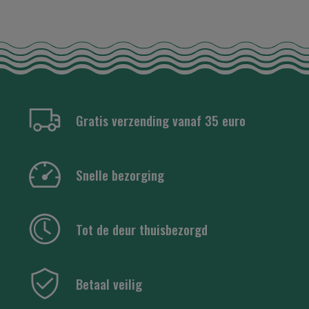
Gratis verzending vanaf 35 euro
Snelle bezorging
Tot de deur thuisbezorgd
Betaal veilig