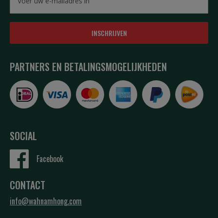
INSCHRIJVEN
PARTNERS EN BETALINGSMOGELIJKHEDEN
SOCIAL
Facebook
CONTACT
info@wahnamhong.com