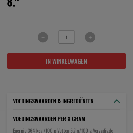
8.
IN WINKELWAGEN
VOEDINGSWAARDEN & INGREDIËNTEN
VOEDINGSWAARDEN PER X GRAM
Energie 364 kcal/100 g Vetten 5.7 g/100 g Verzadigde