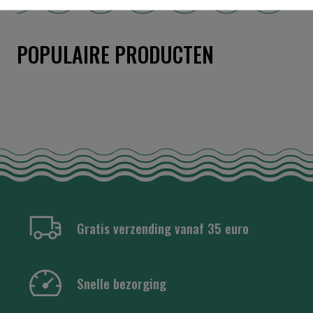
POPULAIRE PRODUCTEN
Gratis verzending vanaf 35 euro
Snelle bezorging