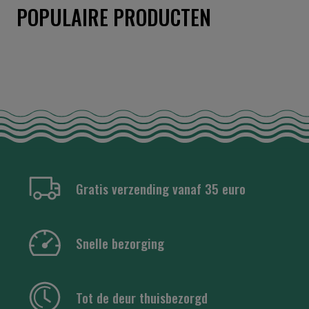
POPULAIRE PRODUCTEN
Gratis verzending vanaf 35 euro
Snelle bezorging
Tot de deur thuisbezorgd