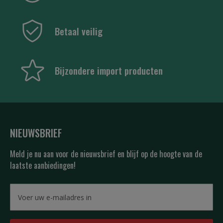
Betaal veilig
Bijzondere import producten
NIEUWSBRIEF
Meld je nu aan voor de nieuwsbrief en blijf op de hoogte van de
laatste aanbiedingen!