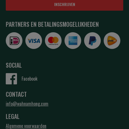
INSCHRIJVEN
PARTNERS EN BETALINGSMOGELIJKHEDEN
SOCIAL
Facebook
CONTACT
info@wahnamhong.com
LEGAL
Algemene voorwaarden