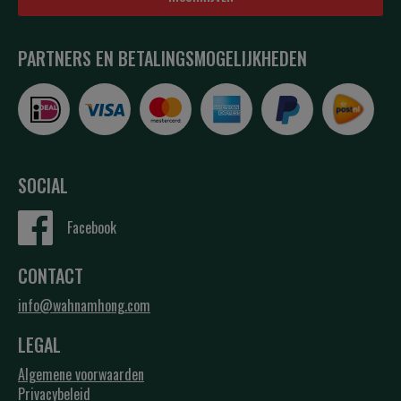
PARTNERS EN BETALINGSMOGELIJKHEDEN
SOCIAL
Facebook
CONTACT
info@wahnamhong.com
LEGAL
Algemene voorwaarden
Privacybeleid