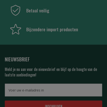
Betaal veilig
Bijzondere import producten
NIEUWSBRIEF
Meld je nu aan voor de nieuwsbrief en blijf op de hoogte van de
laatste aanbiedingen!
INSCHRIJVEN