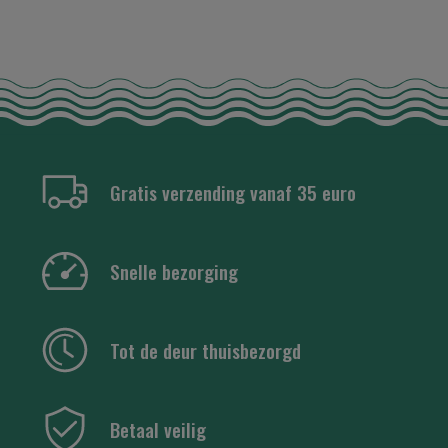
Gratis verzending vanaf 35 euro
Snelle bezorging
Tot de deur thuisbezorgd
Betaal veilig