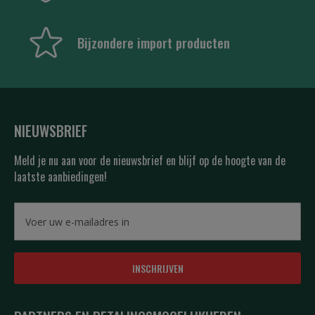
Bijzondere import producten
NIEUWSBRIEF
Meld je nu aan voor de nieuwsbrief en blijf op de hoogte van de
laatste aanbiedingen!
INSCHRIJVEN