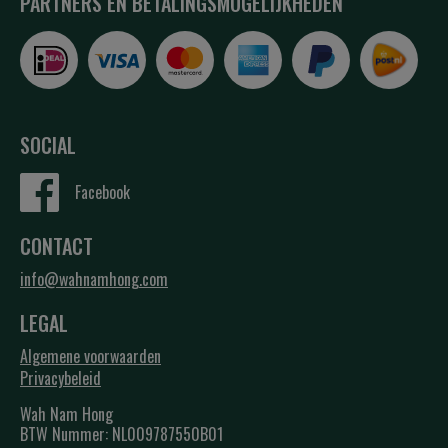
PARTNERS EN BETALINGSMOGELIJKHEDEN
SOCIAL
Facebook
CONTACT
info@wahnamhong.com
LEGAL
Algemene voorwaarden
Privacybeleid
Wah Nam Hong
BTW Nummer: NL009787550B01