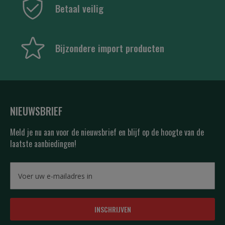
Betaal veilig
Bijzondere import producten
NIEUWSBRIEF
Meld je nu aan voor de nieuwsbrief en blijf op de hoogte van de
laatste aanbiedingen!
INSCHRIJVEN