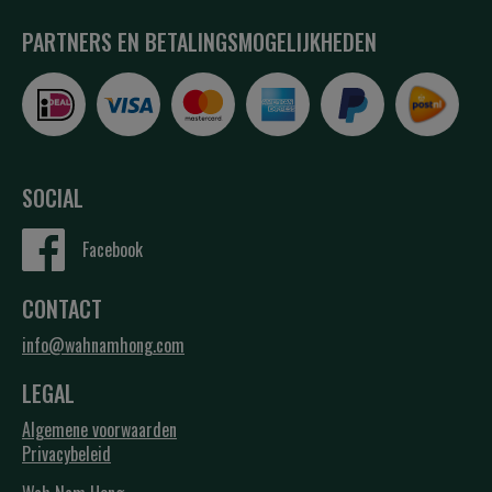
PARTNERS EN BETALINGSMOGELIJKHEDEN
SOCIAL
Facebook
CONTACT
info@wahnamhong.com
LEGAL
Algemene voorwaarden
Privacybeleid