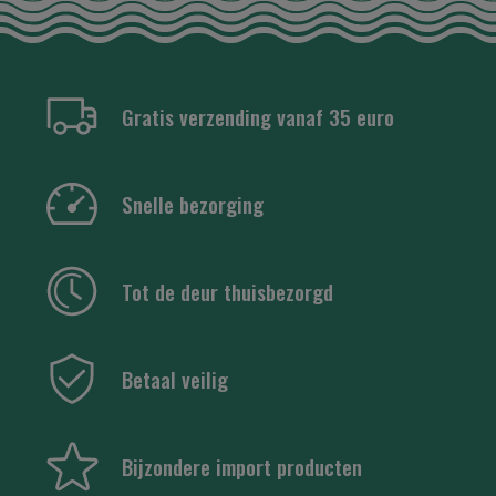
Gratis verzending vanaf 35 euro
Snelle bezorging
Tot de deur thuisbezorgd
Betaal veilig
Bijzondere import producten