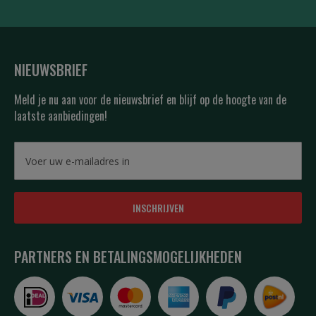
NIEUWSBRIEF
Meld je nu aan voor de nieuwsbrief en blijf op de hoogte van de
laatste aanbiedingen!
INSCHRIJVEN
PARTNERS EN BETALINGSMOGELIJKHEDEN