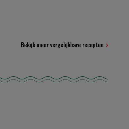
Bekijk meer vergelijkbare recepten