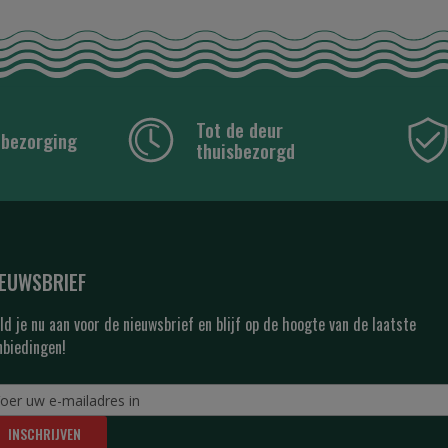
Tot de deur
 bezorging
thuisbezorgd
IEUWSBRIEF
ld je nu aan voor de nieuwsbrief en blijf op de hoogte van de laatste
nbiedingen!
INSCHRIJVEN