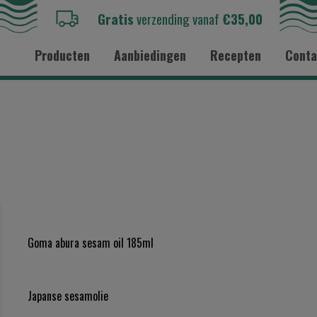
Gratis
verzending vanaf
€35,00
Producten
Aanbiedingen
Recepten
Conta
Goma abura sesam oil 185ml
Japanse sesamolie