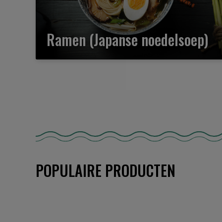
Ramen (Japanse noedelsoep)
POPULAIRE PRODUCTEN