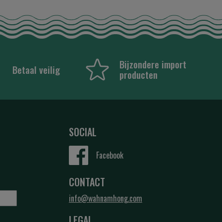
Bijzondere import
Betaal veilig
producten
SOCIAL
Facebook
CONTACT
info@wahnamhong.com
LEGAL