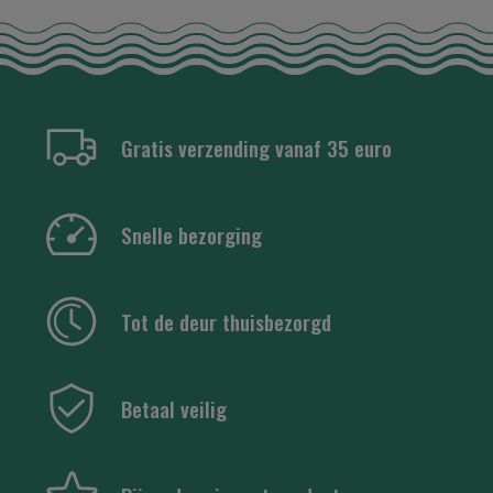
Gratis verzending vanaf 35 euro
Snelle bezorging
Tot de deur thuisbezorgd
Betaal veilig