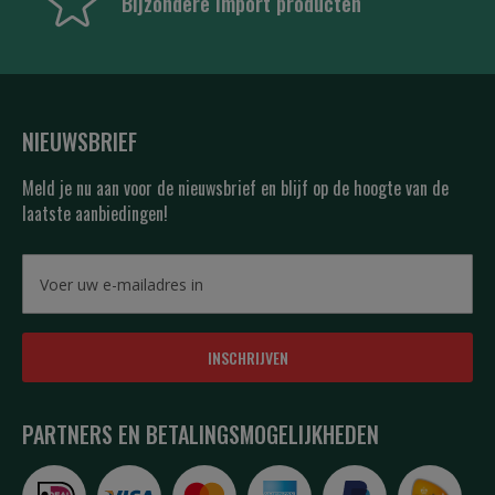
Bijzondere import producten
NIEUWSBRIEF
Meld je nu aan voor de nieuwsbrief en blijf op de hoogte van de
laatste aanbiedingen!
INSCHRIJVEN
PARTNERS EN BETALINGSMOGELIJKHEDEN