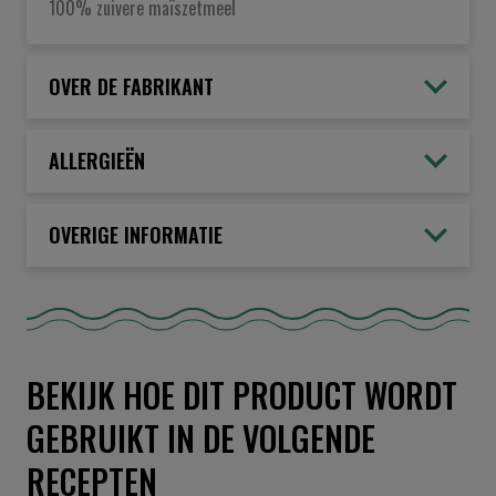
100% zuivere maïszetmeel
OVER DE FABRIKANT
ALLERGIEËN
OVERIGE INFORMATIE
BEKIJK HOE DIT PRODUCT WORDT
GEBRUIKT IN DE VOLGENDE
RECEPTEN