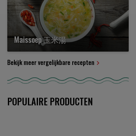
Maissoep 玉米湯
Bekijk meer vergelijkbare recepten
POPULAIRE PRODUCTEN