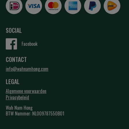
SOCIAL
Facebook
CONTACT
info@wahnamhong.com
LEGAL
Algemene voorwaarden
Privacybeleid
Wah Nam Hong
BTW Nummer: NL009787550B01