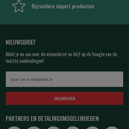
Bijzondere import producten
NIEUWSBRIEF
Meld je nu aan voor de nieuwsbrief en blijf op de hoogte van de
laatste aanbiedingen!
INSCHRIJVEN
PARTNERS EN BETALINGSMOGELIJKHEDEN