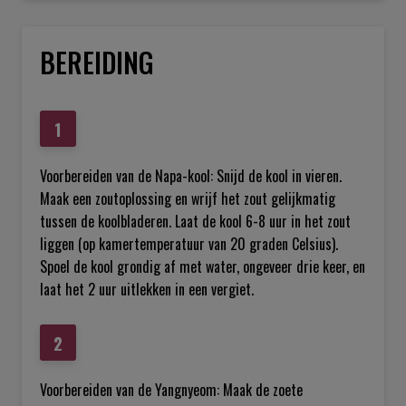
BEREIDING
Voorbereiden van de Napa-kool: Snijd de kool in vieren.
Maak een zoutoplossing en wrijf het zout gelijkmatig
tussen de koolbladeren. Laat de kool 6-8 uur in het zout
liggen (op kamertemperatuur van 20 graden Celsius).
Spoel de kool grondig af met water, ongeveer drie keer, en
laat het 2 uur uitlekken in een vergiet.
Voorbereiden van de Yangnyeom: Maak de zoete