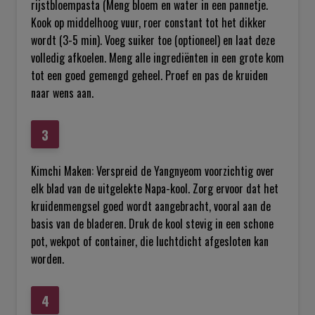
rijstbloempasta (Meng bloem en water in een pannetje.
Kook op middelhoog vuur, roer constant tot het dikker
wordt (3-5 min). Voeg suiker toe (optioneel) en laat deze
volledig afkoelen. Meng alle ingrediënten in een grote kom
tot een goed gemengd geheel. Proef en pas de kruiden
naar wens aan.
Kimchi Maken: Verspreid de Yangnyeom voorzichtig over
elk blad van de uitgelekte Napa-kool. Zorg ervoor dat het
kruidenmengsel goed wordt aangebracht, vooral aan de
basis van de bladeren. Druk de kool stevig in een schone
pot, wekpot of container, die luchtdicht afgesloten kan
worden.