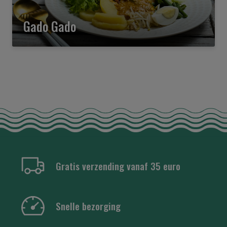
Gado Gado
Gratis verzending vanaf 35 euro
Snelle bezorging