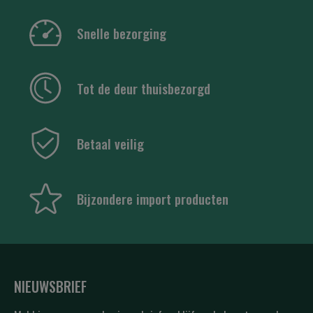
Snelle bezorging
Tot de deur thuisbezorgd
Betaal veilig
Bijzondere import producten
NIEUWSBRIEF