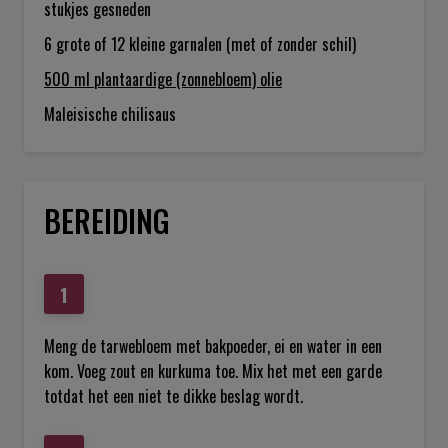
stukjes gesneden
6 grote of 12 kleine
garnalen (met of zonder schil)
500 ml
plantaardige (zonnebloem) olie
Maleisische chilisaus
BEREIDING
Meng de tarwebloem met bakpoeder, ei en water in een
kom. Voeg zout en kurkuma toe. Mix het met een garde
totdat het een niet te dikke beslag wordt.