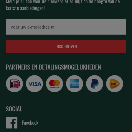
Meld je nu aan voor de nieuwsbrief en blijf op de hoogte van de
laatste aanbiedingen!
INSCHRIJVEN
PARTNERS EN BETALINGSMOGELIJKHEDEN
SOCIAL
Facebook