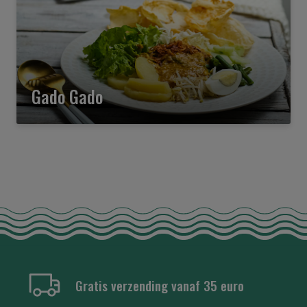
Gado Gado
Gratis verzending vanaf 35 euro