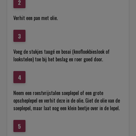
Verhit een pan met olie.
Voeg de stukjes taugé en bosui (knoflookbieslook of
lookstelen) toe bij het beslag en roer goed door.
Neem een roestvrijstalen soeplepel of een grote
opscheplepel en verhit deze in de olie. Giet de olie van de
soeplepel, maar laat nog een klein beetje over in de lepel.