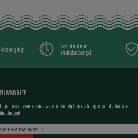
Tot de deur
 bezorging
thuisbezorgd
IEUWSBRIEF
ld je nu aan voor de nieuwsbrief en blijf op de hoogte van de laatste
nbiedingen!