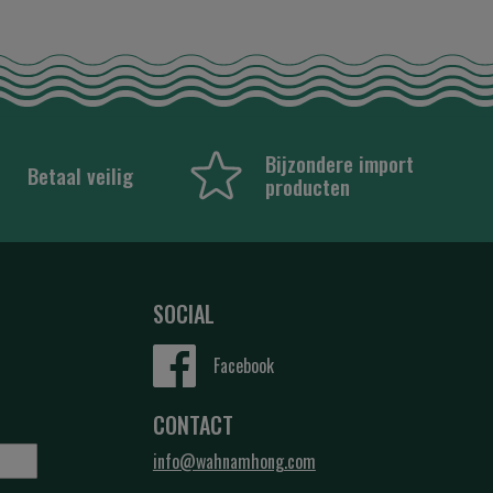
Bijzondere import
Betaal veilig
producten
SOCIAL
Facebook
CONTACT
info@wahnamhong.com