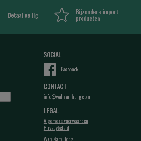
Bijzondere import
Betaal veilig
producten
SOCIAL
Facebook
CONTACT
info@wahnamhong.com
LEGAL
Algemene voorwaarden
Privacybeleid
Wah Nam Hong