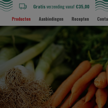
Gratis
verzending vanaf
€35,00
Producten
Aanbiedingen
Recepten
Conta