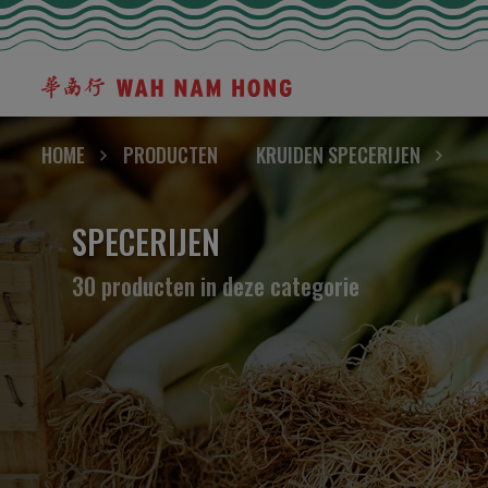
HOME
PRODUCTEN
KRUIDEN SPECERIJEN
SPECERIJEN
30 producten in deze categorie