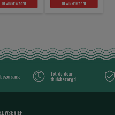
IN WINKELWAGEN
IN WINKELWAGEN
Tot de deur
 bezorging
thuisbezorgd
IEUWSBRIEF