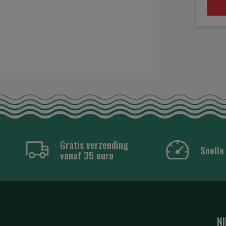
Gratis verzending
Snelle
vanaf 35 euro
N