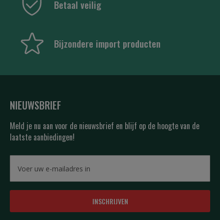
Betaal veilig
Bijzondere import producten
NIEUWSBRIEF
Meld je nu aan voor de nieuwsbrief en blijf op de hoogte van de
laatste aanbiedingen!
INSCHRIJVEN