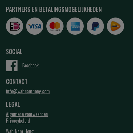
PARTNERS EN BETALINGSMOGELIJKHEDEN
SOCIAL
Facebook
CONTACT
info@wahnamhong.com
LEGAL
Algemene voorwaarden
Privacybeleid
Wah Nam Hong